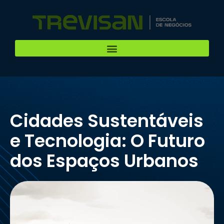
Cidades Sustentáveis
e Tecnologia: O Futuro
dos Espaços Urbanos