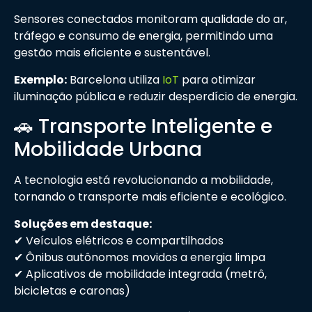
Sensores conectados monitoram qualidade do ar,
tráfego e consumo de energia, permitindo uma
gestão mais eficiente e sustentável.
Exemplo:
Barcelona utiliza
IoT
para otimizar
iluminação pública e reduzir desperdício de energia.
🚗 Transporte Inteligente e
Mobilidade Urbana
A tecnologia está revolucionando a mobilidade,
tornando o transporte mais eficiente e ecológico.
Soluções em destaque:
✔ Veículos elétricos e compartilhados
✔ Ônibus autônomos movidos a energia limpa
✔ Aplicativos de mobilidade integrada (metrô,
bicicletas e caronas)