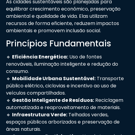
As cidades sustentáveis são planejadas para
equilibrar crescimento econômico, preservação
ambiental e qualidade de vida. Elas utilizam
recursos de forma eficiente, reduzem impactos
ambientais e promovem inclusão social.
Princípios Fundamentais
🔹
Eficiência Energética:
Uso de fontes
renováveis, iluminação inteligente e redução do
consumo.
🔹
Mobilidade Urbana Sustentável:
Transporte
público elétrico, ciclovias e incentivo ao uso de
veículos compartilhados.
🔹
Gestão Inteligente de Resíduos:
Reciclagem
automatizada e reaproveitamento de materiais.
🔹
Infraestrutura Verde:
Telhados verdes,
espaços públicos arborizados e preservação de
áreas naturais.