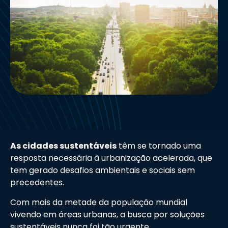
As cidades sustentáveis
têm se tornado uma
resposta necessária à urbanização acelerada, que
tem gerado desafios ambientais e sociais sem
precedentes.
Com mais da metade da população mundial
vivendo em áreas urbanas, a busca por soluções
sustentáveis nunca foi tão urgente.