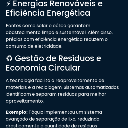
⚡ Energias Renováveis e
Eficiência Energética
Fontes como solar e eólica garantem
abastecimento limpo e sustentável. Além disso,
prédios com eficiência energética reduzem o
consumo de eletricidade.
♻️ Gestão de Resíduos e
Economia Circular
A tecnologia facilita o reaproveitamento de
materiais e a reciclagem. Sistemas automatizados
identificam e separam resíduos para melhor
aproveitamento.
Exemplo:
Tóquio implementou um sistema
avançado de separação de lixo, reduzindo
drasticamente a quantidade de resíduos