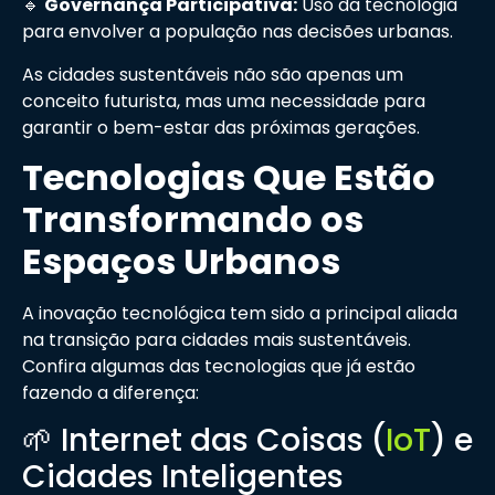
🔹
Governança Participativa:
Uso da tecnologia
para envolver a população nas decisões urbanas.
As cidades sustentáveis não são apenas um
conceito futurista, mas uma necessidade para
garantir o bem-estar das próximas gerações.
Tecnologias Que Estão
Transformando os
Espaços Urbanos
A inovação tecnológica tem sido a principal aliada
na transição para cidades mais sustentáveis.
Confira algumas das tecnologias que já estão
fazendo a diferença:
🌱 Internet das Coisas (
IoT
) e
Cidades Inteligentes