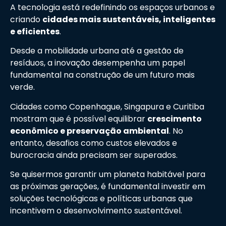
A tecnologia está redefinindo os espaços urbanos e
criando
cidades mais sustentáveis, inteligentes
e eficientes
.
Desde a mobilidade urbana até a gestão de
resíduos, a inovação desempenha um papel
fundamental na construção de um futuro mais
verde.
Cidades como Copenhague, Singapura e Curitiba
mostram que é possível equilibrar
crescimento
econômico e preservação ambiental
. No
entanto, desafios como custos elevados e
burocracia ainda precisam ser superados.
Se quisermos garantir um planeta habitável para
as próximas gerações, é fundamental investir em
soluções tecnológicas e políticas urbanas que
incentivem o desenvolvimento sustentável.