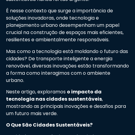
É nesse contexto que surge a importância de
soluções inovadoras, onde tecnologia e
planejamento urbano desempenham um papel
crucial na construção de espaços mais eficientes,
resilientes e ambientalmente responsáveis.
Mas como a tecnologia está moldando o futuro das
cidades? De transporte inteligente a energia
renovável, diversas inovações estão transformando
a forma como interagimos com o ambiente
urbano.
Neste artigo, exploramos
o impacto da
tecnologia nas cidades sustentáveis
,
mostrando as principais inovações e desafios para
um futuro mais verde.
O Que São Cidades Sustentáveis?