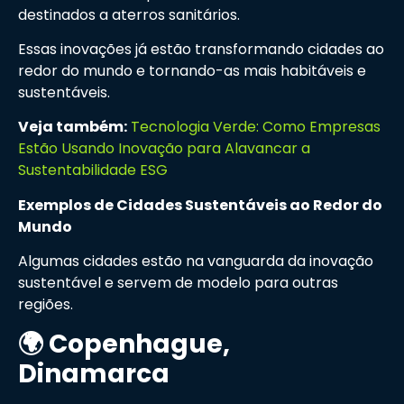
destinados a aterros sanitários.
Essas inovações já estão transformando cidades ao
redor do mundo e tornando-as mais habitáveis e
sustentáveis.
Veja também:
Tecnologia Verde: Como Empresas
Estão Usando Inovação para Alavancar a
Sustentabilidade ESG
Exemplos de Cidades Sustentáveis ao Redor do
Mundo
Algumas cidades estão na vanguarda da inovação
sustentável e servem de modelo para outras
regiões.
🌍 Copenhague,
Dinamarca