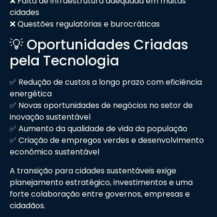
❌ Falta de infraestrutura adequada em muitas
cidades
❌ Questões regulatórias e burocráticas
💡 Oportunidades Criadas
pela Tecnologia
✅ Redução de custos a longo prazo com eficiência
energética
✅ Novas oportunidades de negócios no setor de
inovação sustentável
✅ Aumento da qualidade de vida da população
✅ Criação de empregos verdes e desenvolvimento
econômico sustentável
A transição para cidades sustentáveis exige
planejamento estratégico, investimentos e uma
forte colaboração entre governos, empresas e
cidadãos.