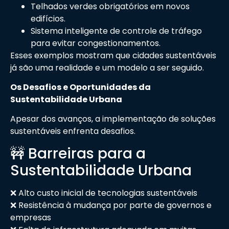
Telhados verdes obrigatórios em novos
edifícios.
Sistema inteligente de controle de tráfego
para evitar congestionamentos.
Esses exemplos mostram que cidades sustentáveis
já são uma realidade e um modelo a ser seguido.
Os Desafios e Oportunidades da
Sustentabilidade Urbana
Apesar dos avanços, a implementação de soluções
sustentáveis enfrenta desafios.
🚧 Barreiras para a
Sustentabilidade Urbana
❌ Alto custo inicial de tecnologias sustentáveis
❌ Resistência à mudança por parte de governos e
empresas