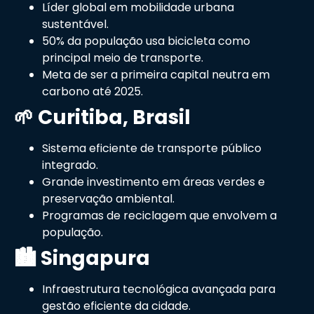
Líder global em mobilidade urbana
sustentável.
50% da população usa bicicleta como
principal meio de transporte.
Meta de ser a primeira capital neutra em
carbono até 2025.
🌱 Curitiba, Brasil
Sistema eficiente de transporte público
integrado.
Grande investimento em áreas verdes e
preservação ambiental.
Programas de reciclagem que envolvem a
população.
🏙️ Singapura
Infraestrutura tecnológica avançada para
gestão eficiente da cidade.