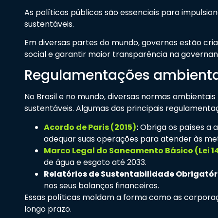
As políticas públicas são essenciais para impulsi
sustentáveis.
Em diversas partes do mundo, governos estão cria
social e garantir maior transparência na governan
Regulamentações ambientai
No Brasil e no mundo, diversas normas ambientais
sustentáveis. Algumas das principais regulamenta
Acordo de Paris (2015)
:
Obriga os países a 
adequar suas operações para atender às met
Marco Legal do Saneamento Básico (Lei 14
de água e esgoto até 2033.
Relatórios de Sustentabilidade Obrigatór
nos seus balanços financeiros.
Essas políticas moldam a forma como as corporaç
longo prazo.