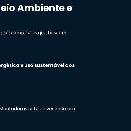
eio Ambiente e
co para empresas que buscam
ergética e uso sustentável dos
Montadoras estão investindo em