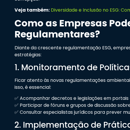
Veja também:
Diversidade e Inclusão no ESG: 
Como as Empresas Pode
Regulamentares?
Diante da crescente regulamentação ESG, empre
estratégias:
1. Monitoramento de Política
Ficar atento às novas regulamentações ambientais
isso, é essencial:
✅ Acompanhar decretos e legislações em portais of
✅ Participar de fóruns e grupos de discussão sobr
✅ Consultar especialistas jurídicos para prever m
2. Implementação de Prátic