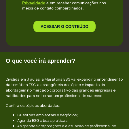
O que você irá aprender?
Dividida em 3 aulas, a Maratona ESG vai expandir o entendimento
da temática ESG, a abrangência do tópico e impacto da
abordagem no mercado corporativo das grandes empresas e
habilidades para se tornar um profissional de sucesso.
Confira os tópicos abordados:
Questões ambientais e negócios;
Agenda ESG e boas práticas;
As grandes corporações e a atuação do profissional de