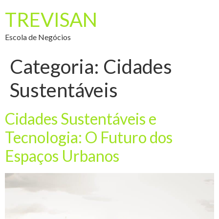
TREVISAN
Escola de Negócios
Categoria:
Cidades
Sustentáveis
Cidades Sustentáveis e
Tecnologia: O Futuro dos
Espaços Urbanos