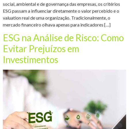
social, ambiental e de governança das empresas, os critérios
ESG passam a influenciar diretamente o valor percebido e o
valuation real de uma organização. Tradicionalmente, o
mercado financeiro olhava apenas para indicadores […]
ESG na Análise de Risco: Como
Evitar Prejuízos em
Investimentos