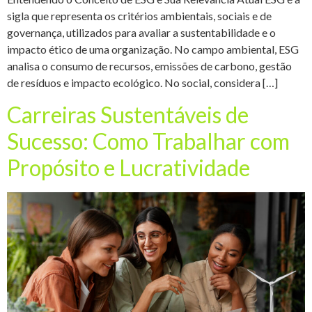
sigla que representa os critérios ambientais, sociais e de
governança, utilizados para avaliar a sustentabilidade e o
impacto ético de uma organização. No campo ambiental, ESG
analisa o consumo de recursos, emissões de carbono, gestão
de resíduos e impacto ecológico. No social, considera […]
Carreiras Sustentáveis de
Sucesso: Como Trabalhar com
Propósito e Lucratividade