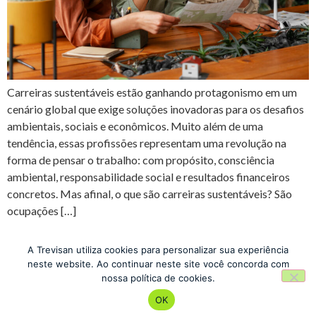
Carreiras sustentáveis estão ganhando protagonismo em um
cenário global que exige soluções inovadoras para os desafios
ambientais, sociais e econômicos. Muito além de uma
tendência, essas profissões representam uma revolução na
forma de pensar o trabalho: com propósito, consciência
ambiental, responsabilidade social e resultados financeiros
concretos. Mas afinal, o que são carreiras sustentáveis? São
ocupações […]
←
Previous
A Trevisan utiliza cookies para personalizar sua experiência
neste website. Ao continuar neste site você concorda com
nossa política de cookies.
Escola de Negócios
OK
Todos os direitos reservados