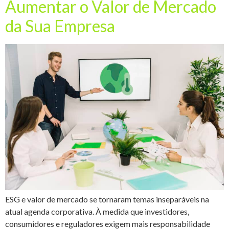
Aumentar o Valor de Mercado
da Sua Empresa
ESG e valor de mercado se tornaram temas inseparáveis na
atual agenda corporativa. À medida que investidores,
consumidores e reguladores exigem mais responsabilidade