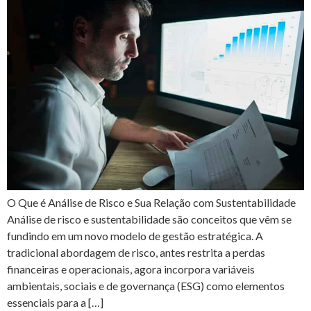
O Que é Análise de Risco e Sua Relação com Sustentabilidade
Análise de risco e sustentabilidade são conceitos que vêm se
fundindo em um novo modelo de gestão estratégica. A
tradicional abordagem de risco, antes restrita a perdas
financeiras e operacionais, agora incorpora variáveis
ambientais, sociais e de governança (ESG) como elementos
essenciais para a […]