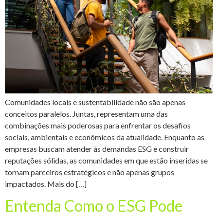
Comunidades locais e sustentabilidade não são apenas
conceitos paralelos. Juntas, representam uma das
combinações mais poderosas para enfrentar os desafios
sociais, ambientais e econômicos da atualidade. Enquanto as
empresas buscam atender às demandas ESG e construir
reputações sólidas, as comunidades em que estão inseridas se
tornam parceiros estratégicos e não apenas grupos
impactados. Mais do […]
Entenda Como o ESG Pode