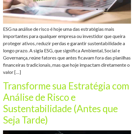
ESG na análise de risco é hoje uma das estratégias mais
importantes para qualquer empresa ou investidor que queira
proteger ativos, reduzir perdas e garantir sustentabilidade a
longo prazo. A sigla ESG, que significa Ambiental, Social e
Governança, reúne fatores que antes ficavam fora das planilhas
financeiras tradicionais, mas que hoje impactam diretamente o
valor […]
Transforme sua Estratégia com
Análise de Risco e
Sustentabilidade (Antes que
Seja Tarde)