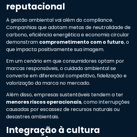
reputacional
A gestão ambiental vai além do compliance.
Companhias que adotam metas de neutralidade de
carbono, eficiência energética e economia circular
demonstram
comprometimento com o futuro
, o
que impacta positivamente sua imagem.
Em um cenário em que consumidores optam por
marcas responsáveis, o cuidado ambiental se
converte em diferencial competitivo, fidelização e
valorização da marca no mercado.
Além disso, empresas sustentáveis tendem a ter
menores riscos operacionais
, como interrupções
causadas por escassez de recursos naturais ou
desastres ambientais.
Integração à cultura