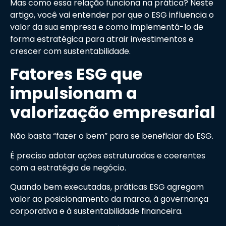
Mas como essa relação funciona na prática? Neste
artigo, você vai entender por que o ESG influencia o
valor da sua empresa e como implementá-lo de
forma estratégica para atrair investimentos e
crescer com sustentabilidade.
Fatores ESG que
impulsionam a
valorização empresarial
Não basta “fazer o bem” para se beneficiar do ESG.
É preciso adotar ações estruturadas e coerentes
com a estratégia de negócio.
Quando bem executadas, práticas ESG agregam
valor ao posicionamento da marca, à governança
corporativa e à sustentabilidade financeira.