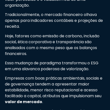
organização.
Tradicionalmente, o mercado financeiro olhava
apenas para indicadores contábeis e projeções de
receita.
Hoje, fatores como emissão de carbono, inclusão
social, ética corporativa e transparência são
analisados com o mesmo peso que os balanços
financeiros.
Essa mudança de paradigma transformou o ESG
em uma alavanca poderosa de valorização.
Empresas com boas práticas ambientais, sociais e
de governança tendem a apresentar maior
estabilidade, menor risco reputacional e acesso
facilitado a capital, atributos que impulsionam seu
valor de mercado
.