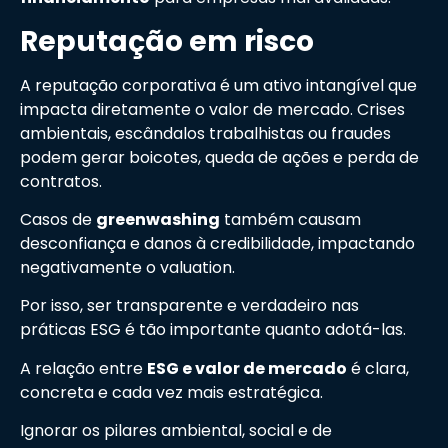
Reputação em risco
A reputação corporativa é um ativo intangível que
impacta diretamente o valor de mercado. Crises
ambientais, escândalos trabalhistas ou fraudes
podem gerar boicotes, queda de ações e perda de
contratos.
Casos de
greenwashing
também causam
desconfiança e danos à credibilidade, impactando
negativamente o valuation.
Por isso, ser transparente e verdadeiro nas
práticas ESG é tão importante quanto adotá-las.
A relação entre
ESG e valor de mercado
é clara,
concreta e cada vez mais estratégica.
Ignorar os pilares ambiental, social e de