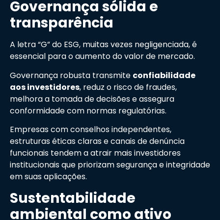
Governança sólida e
transparência
A letra “G” do ESG, muitas vezes negligenciada, é
essencial para o aumento do valor de mercado.
Governança robusta transmite
confiabilidade
aos investidores
, reduz o risco de fraudes,
melhora a tomada de decisões e assegura
conformidade com normas regulatórias.
Empresas com conselhos independentes,
estruturas éticas claras e canais de denúncia
funcionais tendem a atrair mais investidores
institucionais que priorizam segurança e integridade
em suas aplicações.
Sustentabilidade
ambiental como ativo