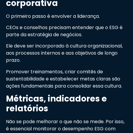
corporativa
O primeiro passo é envolver a liderança.
CEOs e conselhos precisam entender que o ESG é
parte da estratégia de negócios.
Ele deve ser incorporado à cultura organizacional,
aos processos internos e aos objetivos de longo
prazo.
Promover treinamentos, criar comitês de
sustentabilidade e estabelecer metas claras são
ações fundamentais para consolidar essa cultura.
Métricas, indicadores e
relatórios
Não se pode melhorar o que não se mede. Por isso,
é essencial monitorar o desempenho ESG com