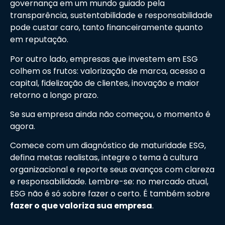
governança em um mundo guiado pela
transparência, sustentabilidade e responsabilidade
pode custar caro, tanto financeiramente quanto
em reputação.
Por outro lado, empresas que investem em ESG
colhem os frutos: valorização de marca, acesso a
capital, fidelização de clientes, inovação e maior
retorno a longo prazo.
Se sua empresa ainda não começou, o momento é
agora.
Comece com um diagnóstico de maturidade ESG,
defina metas realistas, integre o tema à cultura
organizacional e reporte seus avanços com clareza
e responsabilidade. Lembre-se: no mercado atual,
ESG não é só sobre fazer o certo. É também sobre
fazer o que valoriza sua empresa
.