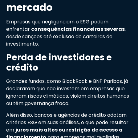
mercado
Empresas que negligenciam o ESG podem
enfrentar
consequências financeiras severas
,
desde sanções até exclusão de carteiras de
investimento.
Perda de investidores e
crédito
Grandes fundos, como BlackRock e BNP Paribas, já
declararam que não investem em empresas que
ignoram riscos climáticos, violam direitos humanos
ou têm governança fraca.
Além disso, bancos e agências de crédito adotam
critérios ESG em suas análises, o que pode resultar
em
juros mais altos ou restrição de acesso a
financiamento
para empresas mal avaliadas.