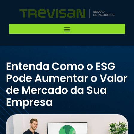
Entenda Como o ESG
Pode Aumentar o Valor
de Mercado da Sua
Empresa