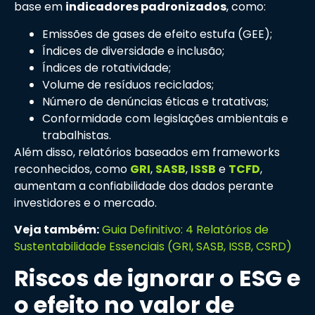
base em
indicadores padronizados
, como:
Emissões de gases de efeito estufa (GEE);
Índices de diversidade e inclusão;
Índices de rotatividade;
Volume de resíduos reciclados;
Número de denúncias éticas e tratativas;
Conformidade com legislações ambientais e
trabalhistas.
Além disso, relatórios baseados em frameworks
reconhecidos, como
GRI
,
SASB
,
ISSB
e
TCFD
,
aumentam a confiabilidade dos dados perante
investidores e o mercado.
Veja também:
Guia Definitivo: 4 Relatórios de
Sustentabilidade Essenciais (GRI, SASB, ISSB, CSRD)
Riscos de ignorar o ESG e
o efeito no valor de