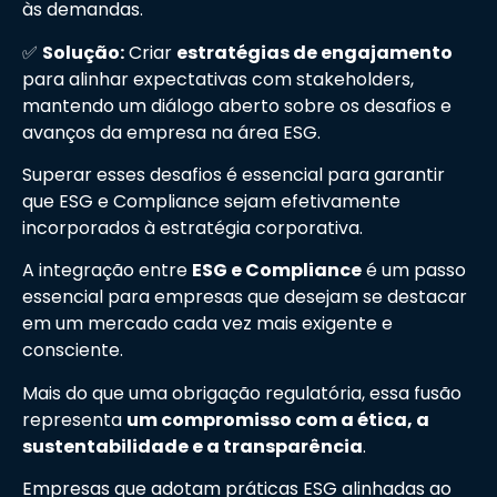
às demandas.
✅
Solução:
Criar
estratégias de engajamento
para alinhar expectativas com stakeholders,
mantendo um diálogo aberto sobre os desafios e
avanços da empresa na área ESG.
Superar esses desafios é essencial para garantir
que ESG e Compliance sejam efetivamente
incorporados à estratégia corporativa.
A integração entre
ESG e Compliance
é um passo
essencial para empresas que desejam se destacar
em um mercado cada vez mais exigente e
consciente.
Mais do que uma obrigação regulatória, essa fusão
representa
um compromisso com a ética, a
sustentabilidade e a transparência
.
Empresas que adotam práticas ESG alinhadas ao