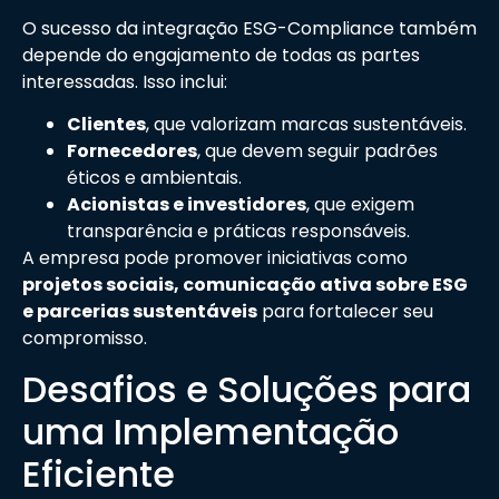
O sucesso da integração ESG-Compliance também
depende do engajamento de todas as partes
interessadas. Isso inclui:
Clientes
, que valorizam marcas sustentáveis.
Fornecedores
, que devem seguir padrões
éticos e ambientais.
Acionistas e investidores
, que exigem
transparência e práticas responsáveis.
A empresa pode promover iniciativas como
projetos sociais, comunicação ativa sobre ESG
e parcerias sustentáveis
para fortalecer seu
compromisso.
Desafios e Soluções para
uma Implementação
Eficiente