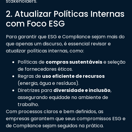
stakeholders.
2. Atualizar Políticas Internas
com Foco ESG
Para garantir que ESG e Compliance sejam mais do
que apenas um discurso, é essencial revisar e
atualizar políticas internas, como:
Políticas de
compras sustentáveis
e seleção
de fornecedores éticos.
Regras de
uso eficiente de recursos
(energia, água e resíduos).
Diretrizes para
diversidade e inclusão
,
assegurando equidade no ambiente de
trabalho.
Com processos claros e bem definidos, as
empresas garantem que seus compromissos ESG e
de Compliance sejam seguidos na prática.