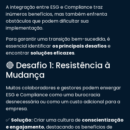
A integração entre ESG e Compliance traz
inúmeros benefícios, mas também enfrenta
obstáculos que podem dificultar sua
implementação.
Para garantir uma transição bem-sucedida, é
essencial identificar
os principais desafios
e
encontrar
soluções eficazes
.
🔴 Desafio 1: Resistência à
Mudança
Muitos colaboradores e gestores podem enxergar
ESG e Compliance como uma burocracia
desnecessária ou como um custo adicional para a
empresa.
✅
Solução:
Criar uma cultura de
conscientização
e engajamento
, destacando os benefícios de