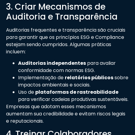
3. Criar Mecanismos de
Auditoria e Transparência
Auditorias frequentes e transparência são cruciais
para garantir que os princípios ESG e Compliance
estejam sendo cumpridos. Algumas práticas
incluem:
Auditorias independentes
para avaliar
conformidade com normas ESG.
Implementação de
relatórios públicos
sobre
impactos ambientais e sociais.
Uso de
plataformas de rastreabilidade
para verificar cadeias produtivas sustentáveis.
Empresas que adotam esses mecanismos
aumentam sua credibilidade e evitam riscos legais
e reputacionais.
4. Treinar Colaboradores