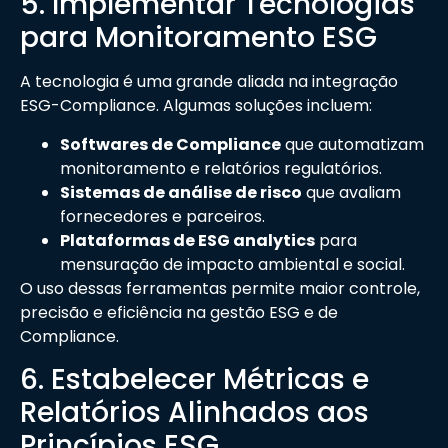
5. Implementar Tecnologias
para Monitoramento ESG
A tecnologia é uma grande aliada na integração
ESG-Compliance. Algumas soluções incluem:
Softwares de Compliance
que automatizam
monitoramento e relatórios regulatórios.
Sistemas de análise de risco
que avaliam
fornecedores e parceiros.
Plataformas de ESG analytics
para
mensuração de impacto ambiental e social.
O uso dessas ferramentas permite maior controle,
precisão e eficiência na gestão ESG e de
Compliance.
6. Estabelecer Métricas e
Relatórios Alinhados aos
Princípios ESG