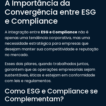
A Importância da
Convergência entre ESG
e Compliance
A integração entre
ESG e Compliance
não é
apenas uma tendência corporativa, mas uma
necessidade estratégica para empresas que
desejam manter sua competitividade e reputação
no mercado.
Esses dois pilares, quando trabalhados juntos,
garantem que as operações empresariais sejam
sustentáveis, éticas e estejam em conformidade
com leis e regulamentos.
Como ESG e Compliance se
Complementam?