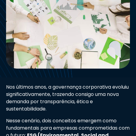
Nos últimos anos, a governança corporativa evoluiu
significativamente, trazendo consigo uma nova
demanda por transparência, ética e
sustentabilidade.
Nesse cenário, dois conceitos emergem como
fundamentais para empresas comprometidas com
o futuro:
ESG (Environmental, Social and