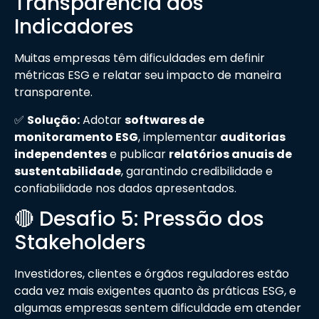
Transparência dos
Indicadores
Muitas empresas têm dificuldades em definir
métricas ESG e relatar seu impacto de maneira
transparente.
✅
Solução:
Adotar
softwares de
monitoramento ESG
, implementar
auditorias
independentes
e publicar
relatórios anuais de
sustentabilidade
, garantindo credibilidade e
confiabilidade nos dados apresentados.
🔴 Desafio 5: Pressão dos
Stakeholders
Investidores, clientes e órgãos reguladores estão
cada vez mais exigentes quanto às práticas ESG, e
algumas empresas sentem dificuldade em atender