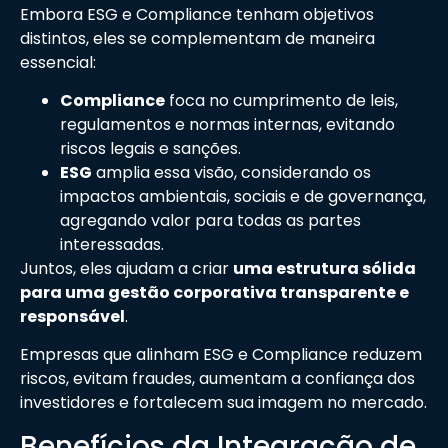
Embora ESG e Compliance tenham objetivos
distintos, eles se complementam de maneira
essencial:
Compliance
foca no cumprimento de leis,
regulamentos e normas internas, evitando
riscos legais e sanções.
ESG
amplia essa visão, considerando os
impactos ambientais, sociais e de governança,
agregando valor para todas as partes
interessadas.
Juntos, eles ajudam a criar
uma estrutura sólida
para uma gestão corporativa transparente e
responsável
.
Empresas que alinham ESG e Compliance reduzem
riscos, evitam fraudes, aumentam a confiança dos
investidores e fortalecem sua imagem no mercado.
Benefícios da Integração de