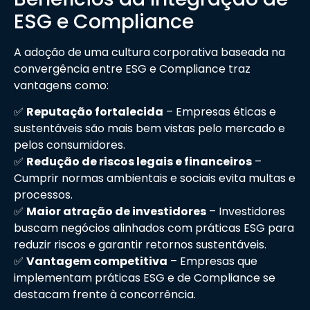
ESG e Compliance
A adoção de uma cultura corporativa baseada na
convergência entre ESG e Compliance traz
vantagens como:
✅
Reputação fortalecida
– Empresas éticas e
sustentáveis são mais bem vistas pelo mercado e
pelos consumidores.
✅
Redução de riscos legais e financeiros
–
Cumprir normas ambientais e sociais evita multas e
processos.
✅
Maior atração de investidores
– Investidores
buscam negócios alinhados com práticas ESG para
reduzir riscos e garantir retornos sustentáveis.
✅
Vantagem competitiva
– Empresas que
implementam práticas ESG e de Compliance se
destacam frente à concorrência.