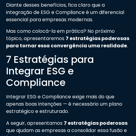
Diante desses benefícios, fica claro que a
integração de ESG e Compliance é um diferencial
essencial para empresas modernas.
Mas como colocá-la em prática? No próximo
tópico, apresentaremos
7 estratégias poderosas
para tornar essa convergência uma realidade
.
7 Estratégias para
Integrar ESG e
Compliance
Integrar ESG e Compliance exige mais do que
apenas boas intenções — é necessário um plano
estratégico e estruturado.
A seguir, apresentamos
7 estratégias poderosas
que ajudam as empresas a consolidar essa fusão e