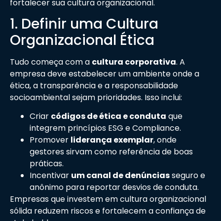
fortalecer sua cultura organizacional.
1. Definir uma Cultura
Organizacional Ética
Tudo começa com a
cultura corporativa
. A
empresa deve estabelecer um ambiente onde a
ética, a transparência e a responsabilidade
socioambiental sejam prioridades. Isso inclui:
Criar
códigos de ética e conduta
que
integrem princípios ESG e Compliance.
Promover
liderança exemplar
, onde
gestores sirvam como referência de boas
práticas.
Incentivar
um canal de denúncias
seguro e
anônimo para reportar desvios de conduta.
Empresas que investem em cultura organizacional
sólida reduzem riscos e fortalecem a confiança de