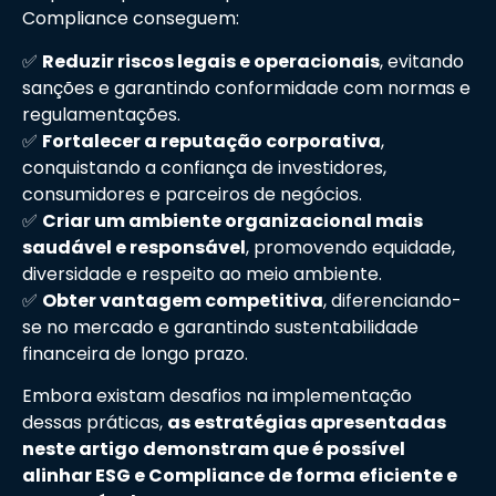
Compliance conseguem:
✅
Reduzir riscos legais e operacionais
, evitando
sanções e garantindo conformidade com normas e
regulamentações.
✅
Fortalecer a reputação corporativa
,
conquistando a confiança de investidores,
consumidores e parceiros de negócios.
✅
Criar um ambiente organizacional mais
saudável e responsável
, promovendo equidade,
diversidade e respeito ao meio ambiente.
✅
Obter vantagem competitiva
, diferenciando-
se no mercado e garantindo sustentabilidade
financeira de longo prazo.
Embora existam desafios na implementação
dessas práticas,
as estratégias apresentadas
neste artigo demonstram que é possível
alinhar ESG e Compliance de forma eficiente e