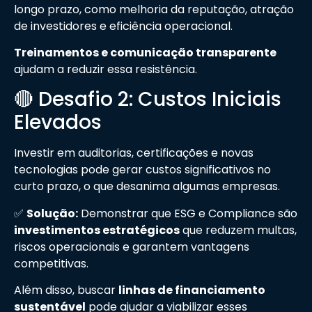
longo prazo, como melhoria da reputação, atração
de investidores e eficiência operacional.
Treinamentos e comunicação transparente
ajudam a reduzir essa resistência.
🔴 Desafio 2: Custos Iniciais
Elevados
Investir em auditorias, certificações e novas
tecnologias pode gerar custos significativos no
curto prazo, o que desanima algumas empresas.
✅
Solução:
Demonstrar que ESG e Compliance são
investimentos estratégicos
que reduzem multas,
riscos operacionais e garantem vantagens
competitivas.
Além disso, buscar
linhas de financiamento
sustentável
pode ajudar a viabilizar esses