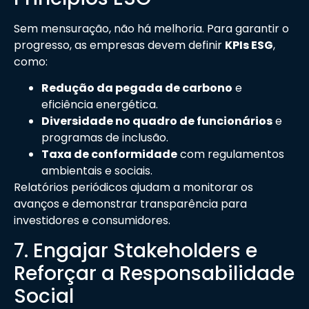
Sem mensuração, não há melhoria. Para garantir o
progresso, as empresas devem definir
KPIs ESG
,
como:
Redução da pegada de carbono
e
eficiência energética.
Diversidade no quadro de funcionários
e
programas de inclusão.
Taxa de conformidade
com regulamentos
ambientais e sociais.
Relatórios periódicos ajudam a monitorar os
avanços e demonstrar transparência para
investidores e consumidores.
7. Engajar Stakeholders e
Reforçar a Responsabilidade
Social