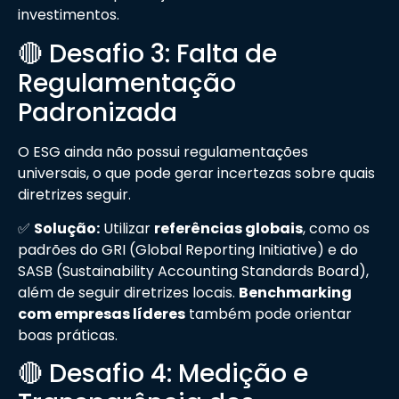
investimentos.
🔴 Desafio 3: Falta de
Regulamentação
Padronizada
O ESG ainda não possui regulamentações
universais, o que pode gerar incertezas sobre quais
diretrizes seguir.
✅
Solução:
Utilizar
referências globais
, como os
padrões do GRI (Global Reporting Initiative) e do
SASB (Sustainability Accounting Standards Board),
além de seguir diretrizes locais.
Benchmarking
com empresas líderes
também pode orientar
boas práticas.
🔴 Desafio 4: Medição e