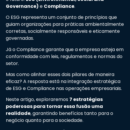
Governance)
e
Compliance
.
O ESG representa um conjunto de princípios que
guiam organizações para práticas ambientalmente
corretas, socialmente responsáveis e eticamente
governadas.
Já o Compliance garante que a empresa esteja em
conformidade com leis, regulamentos e normas do
setor.
Mas como alinhar esses dois pilares de maneira
eficaz? A resposta está na integração estratégica
de ESG e Compliance nas operações empresariais.
Neste artigo, exploraremos
7 estratégias
poderosas para tornar essa fusão uma
realidade
, garantindo benefícios tanto para o
negócio quanto para a sociedade.