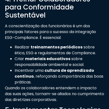
para Conformidade
Sustentável
A conscientização dos funcionários é um dos
principais fatores para o sucesso da integração
ESG-Compliance. É essencial:
Realizar
treinamentos periódicos
sobre
ética, ESG e regulamentos de Compliance.
Criar
materiais educativos
sobre
responsabilidade ambiental e social.
Incentivar uma
cultura de aprendizado
contínuo
, reforçando a importância das boas
práticas.
Quando os colaboradores entendem o impacto
das suas ações, tornam-se aliados no cumprimento
das diretrizes corporativas.