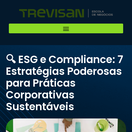
🔍 ESG e Compliance: 7
Estratégias Poderosas
para Práticas
Corporativas
Sustentáveis