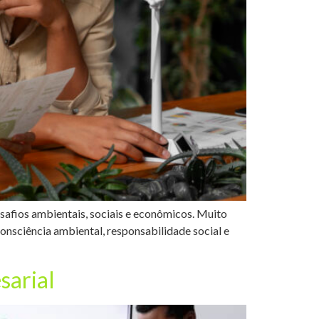
safios ambientais, sociais e econômicos. Muito
onsciência ambiental, responsabilidade social e
sarial