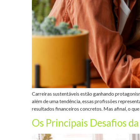
Carreiras sustentáveis estão ganhando protagonism
além de uma tendência, essas profissões represent
resultados financeiros concretos. Mas afinal, o qu
Os Principais Desafios da