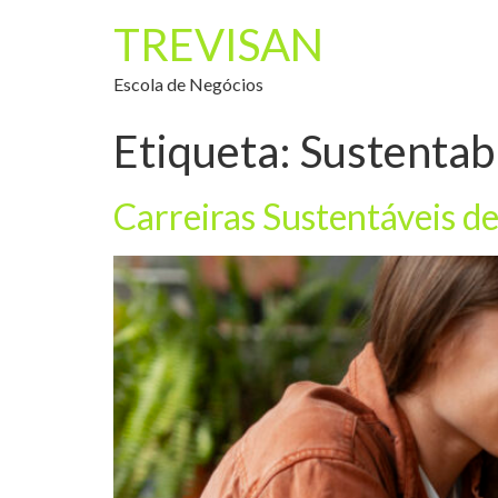
TREVISAN
Escola de Negócios
Etiqueta:
Sustentab
Carreiras Sustentáveis d