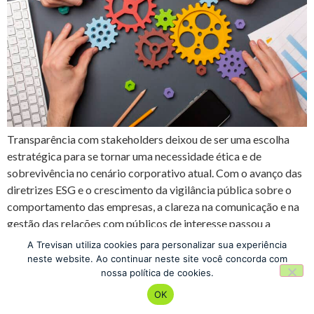
Transparência com stakeholders deixou de ser uma escolha
estratégica para se tornar uma necessidade ética e de
sobrevivência no cenário corporativo atual. Com o avanço das
diretrizes ESG e o crescimento da vigilância pública sobre o
comportamento das empresas, a clareza na comunicação e na
gestão das relações com públicos de interesse passou a
determinar […]
A Trevisan utiliza cookies para personalizar sua experiência
neste website. Ao continuar neste site você concorda com
nossa política de cookies.
Escola de Negócios
OK
Todos os direitos reservados