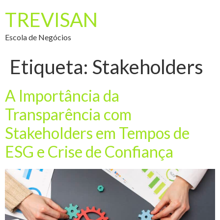
TREVISAN
Escola de Negócios
Etiqueta:
Stakeholders
A Importância da
Transparência com
Stakeholders em Tempos de
ESG e Crise de Confiança