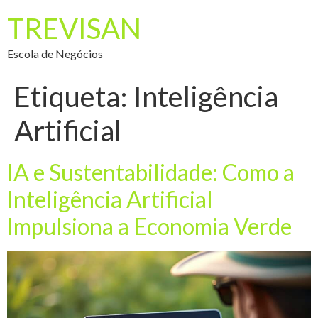
TREVISAN
Escola de Negócios
Etiqueta:
Inteligência
Artificial
IA e Sustentabilidade: Como a
Inteligência Artificial
Impulsiona a Economia Verde