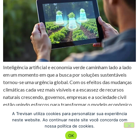
Inteligência artificial e economia verde caminham lado a lado
em um momento em que a busca por soluções sustentáveis
tornou-se uma urgência global. Com os efeitos das mudanças
climáticas cada vez mais visíveis e a escassez de recursos
naturais crescendo, governos, empresas e a sociedade civil
estão unindo esforços para transformar o modelo econômico.
Nesse […]
A Trevisan utiliza cookies para personalizar sua experiência
neste website. Ao continuar neste site você concorda com
nossa política de cookies.
Escola de Negócios
OK
Todos os direitos reservados