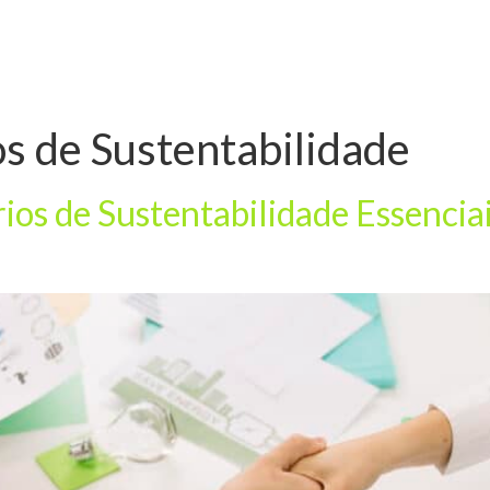
os de Sustentabilidade
rios de Sustentabilidade Essenciai