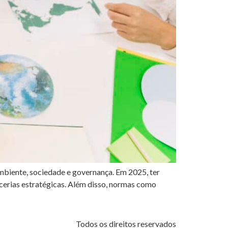
biente, sociedade e governança. Em 2025, ter
rcerias estratégicas. Além disso, normas como
Todos os direitos reservados