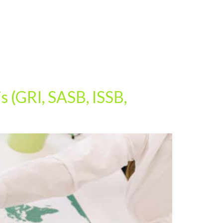
s (GRI, SASB, ISSB,