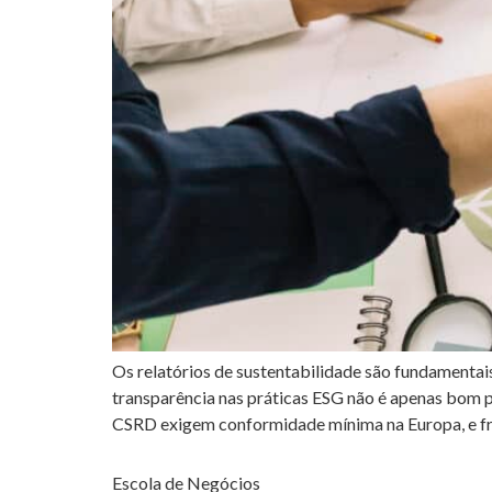
Os relatórios de sustentabilidade são fundamenta
transparência nas práticas ESG não é apenas bom p
CSRD exigem conformidade mínima na Europa, e f
Escola de Negócios