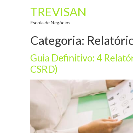
TREVISAN
Escola de Negócios
Categoria:
Relatóri
Guia Definitivo: 4 Relató
CSRD)